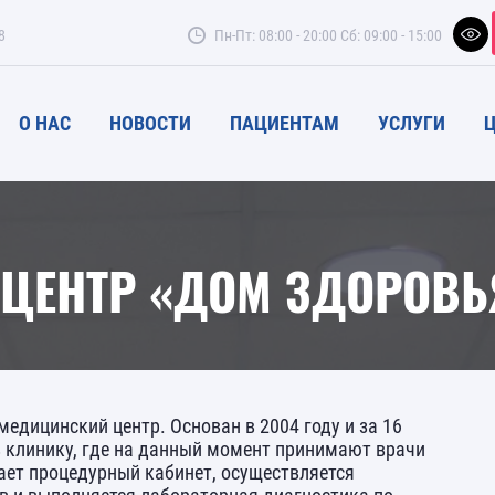
8
Пн-Пт: 08:00 - 20:00
Сб: 09:00 - 15:00
О НАС
НОВОСТИ
ПАЦИЕНТАМ
УСЛУГИ
ЦЕНТР «ДОМ ЗДОРОВЬ
медицинский центр. Основан в 2004 году и за 16
в клинику, где на данный момент принимают врачи
тает процедурный кабинет, осуществляется