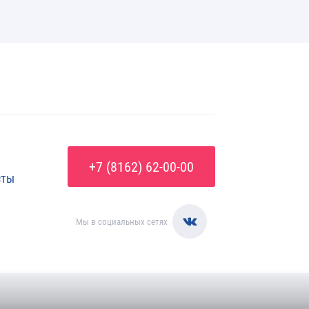
+7 (8162) 62-00-00
сты
Мы в социальных сетях