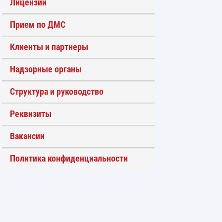
Лицензии
Прием по ДМС
Клиенты и партнеры
Надзорные органы
Структура и руководство
Реквизиты
Вакансии
Политика конфиденциальности