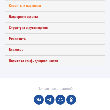
Клиенты и партнеры
Надзорные органы
Структура и руководство
Реквизиты
Вакансии
Политика конфиденциальности
Поделиться страницей