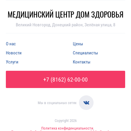
МЕДИЦИНСКИЙ ЦЕНТР ДОМ ЗДОРОВЬЯ
Великий Новгород, Донецкий район, Зелёная улица, 8
О нас
Цены
Новости
Специалисты
Услуги
Контакты
+7 (8162) 62-00-00
Мы в социальных сетях
Copyright 2026
Политика конфиденциальности
,