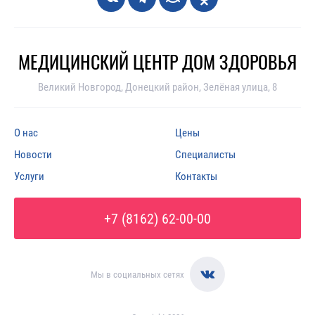
МЕДИЦИНСКИЙ ЦЕНТР ДОМ ЗДОРОВЬЯ
Великий Новгород, Донецкий район, Зелёная улица, 8
О нас
Цены
Новости
Специалисты
Услуги
Контакты
+7 (8162) 62-00-00
Мы в социальных сетях