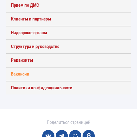
Прием по ДМС
Клиенты и партнеры
Надзорные органы
Структура и руководство
Реквизиты
Вакансии
Политика конфиденциальности
Поделиться страницей