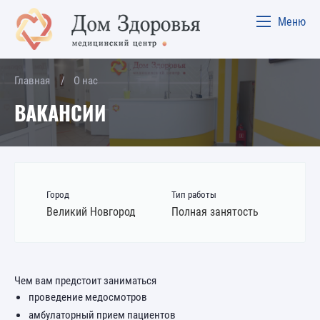
Меню
Главная
О нас
ВАКАНСИИ
Город
Тип работы
Великий Новгород
Полная занятость
Чем вам предстоит заниматься
проведение медосмотров
амбулаторный прием пациентов