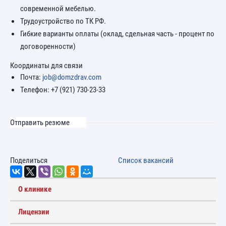
современной мебелью.
Трудоустройство по ТК РФ.
Гибкие варианты оплаты (оклад, сдельная часть - процент по
договоренности)
Координаты для связи
Почта:
job@domzdrav.com
Телефон: +7 (921) 730-23-33
Отправить резюме
Поделиться
Список вакансий
О клинике
Лицензии