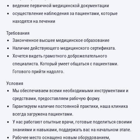
ведение первичной медицинской документации
осуществление наблюдения за пациентами, которые
находятся на лечении
Требования
Законченное высшее медицинское образование
Наличие действующего медицинского сертификата.
Хочется видеть грамотного доброжелательного
специалиста. Который умеет общаться с пациентами.
Готового прийти надолго.
Условия
Мы обеспечиваем всеми необходимыми инструментами и
средствами, предоставляем рабочую форму.
Гарантируем наличие постоянной практики, наша клиника
всегда загружена пациентами.
У нас работают опытные врачи, готовые поделиться своими
знаниями и навыками, поддержать вас на начальном этапе.
Рабочее место оснащено новым оборудованием,