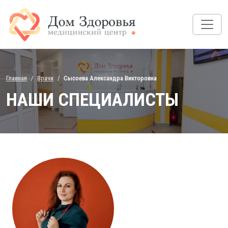
Главная
Врачи
Сысоева Александра Викторовна
НАШИ СПЕЦИАЛИСТЫ