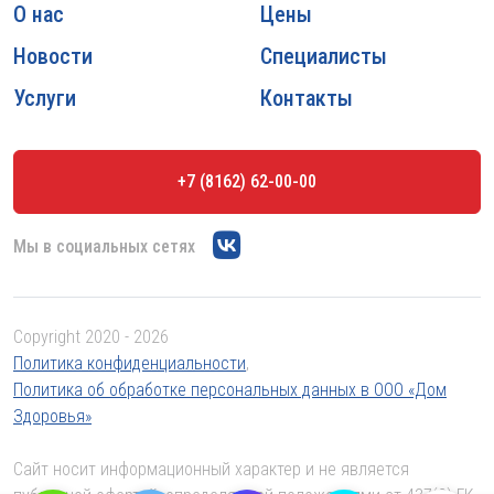
О нас
Цены
Новости
Специалисты
Услуги
Контакты
+7 (8162) 62-00-00
Мы в социальных сетях
Copyright 2020 - 2026
Политика конфиденциальности
,
Политика об обработке персональных данных в ООО «Дом
Здоровья»
Сайт носит информационный характер и не является