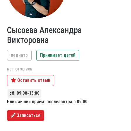
Сысоева Александра
Викторовна
педиатр
Принимает детей
нет отзывов
Оставить отзыв
сб
: 09:00-13:00
Ближайший приём: послезавтра в 09:00
Записаться