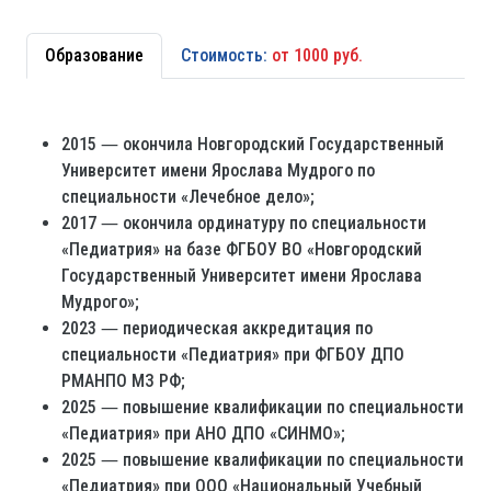
Образование
Стоимость:
от 1000 руб.
2015 ― окончила Новгородский Государственный
Университет имени Ярослава Мудрого по
специальности «Лечебное дело»;
2017 ― окончила ординатуру по специальности
«Педиатрия» на базе ФГБОУ ВО «Новгородский
Государственный Университет имени Ярослава
Мудрого»;
2023 ― периодическая аккредитация по
специальности «Педиатрия» при ФГБОУ ДПО
РМАНПО МЗ РФ;
2025 ― повышение квалификации по специальности
«Педиатрия» при АНО ДПО «СИНМО»;
2025 ― повышение квалификации по специальности
«Педиатрия» при ООО «Национальный Учебный