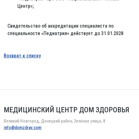
Центр»;
Свидетельство об аккредитации специалиста по
специальности «Педиатрия» действует до 31.01.2028
Возврат к списку
МЕДИЦИНСКИЙ ЦЕНТР ДОМ ЗДОРОВЬЯ
Великий Новгород, Донецкий район, Зелёная улица, 8
info@domzdrav.com