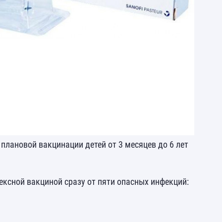
плановой вакцинации детей от 3 месяцев до 6 лет
ксной вакциной сразу от пяти опасных инфекций: