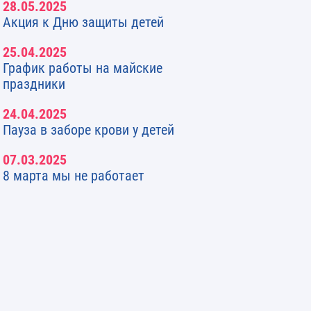
28.05.2025
Акция к Дню защиты детей
25.04.2025
График работы на майские
праздники
24.04.2025
Пауза в заборе крови у детей
07.03.2025
8 марта мы не работает