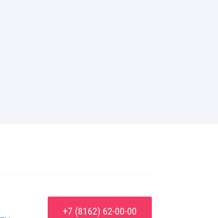
+7 (8162) 62-00-00