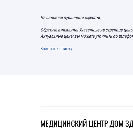
Не является публичной офертой.
Обратите внимание! Указанные на странице цены
Актуальные цены вы можете уточнить по телефо
Возврат к списку
МЕДИЦИНСКИЙ ЦЕНТР ДОМ З