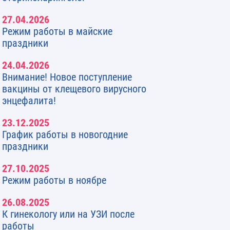
27.04.2026
Режим работы в майские
праздники
24.04.2026
Внимание! Новое поступление
вакцины от клещевого вирусного
энцефалита!
23.12.2025
График работы в новогодние
праздники
27.10.2025
Режим работы в ноябре
26.08.2025
К гинекологу или на УЗИ после
работы