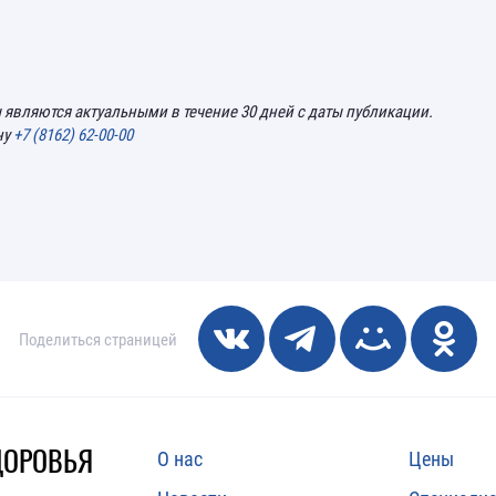
 являются актуальными в течение 30 дней с даты публикации.
ну
+7 (8162) 62-00-00
Поделиться страницей
ДОРОВЬЯ
О нас
Цены