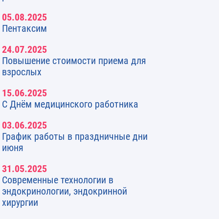
05.08.2025
Пентаксим
24.07.2025
Повышение стоимости приема для
взрослых
15.06.2025
С Днём медицинского работника
03.06.2025
График работы в праздничные дни
июня
31.05.2025
Современные технологии в
эндокринологии, эндокринной
хирургии