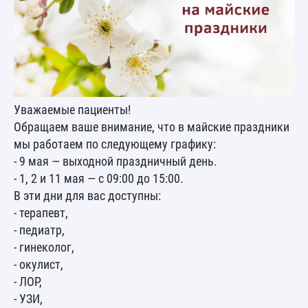
Уважаемые пациенты!
Обращаем ваше внимание, что в майские праздники
мы работаем по следующему графику:
- 9 мая — выходной праздничный день.
- 1, 2 и 11 мая — с 09:00 до 15:00.
В эти дни для вас доступны:
- терапевт,
- педиатр,
- гинеколог,
- окулист,
- ЛОР,
- УЗИ,