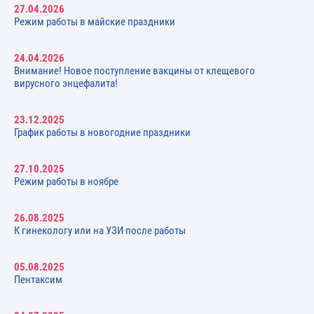
27.04.2026
Режим работы в майские праздники
24.04.2026
Внимание! Новое поступление вакцины от клещевого
вирусного энцефалита!
23.12.2025
График работы в новогодние праздники
27.10.2025
Режим работы в ноябре
26.08.2025
К гинекологу или на УЗИ после работы
05.08.2025
Пентаксим