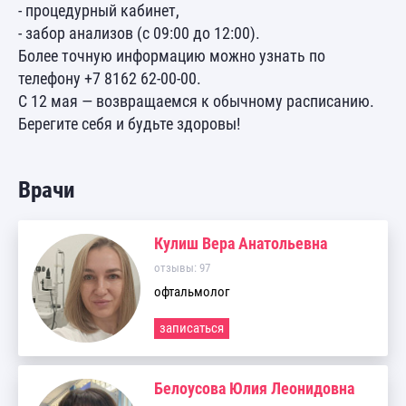
- процедурный кабинет,
- забор анализов (с 09:00 до 12:00).
Более точную информацию можно узнать по
телефону +7 8162 62-00-00.
С 12 мая — возвращаемся к обычному расписанию.
Берегите себя и будьте здоровы!
Врачи
Кулиш Вера Анатольевна
отзывы: 97
офтальмолог
записаться
Белоусова Юлия Леонидовна