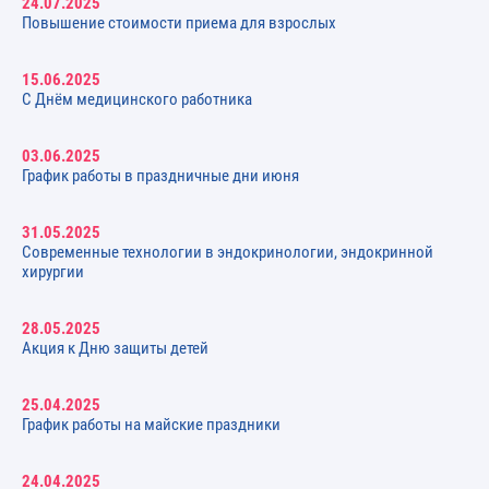
24.07.2025
Повышение стоимости приема для взрослых
15.06.2025
С Днём медицинского работника
03.06.2025
График работы в праздничные дни июня
31.05.2025
Современные технологии в эндокринологии, эндокринной
хирургии
28.05.2025
Акция к Дню защиты детей
25.04.2025
График работы на майские праздники
24.04.2025