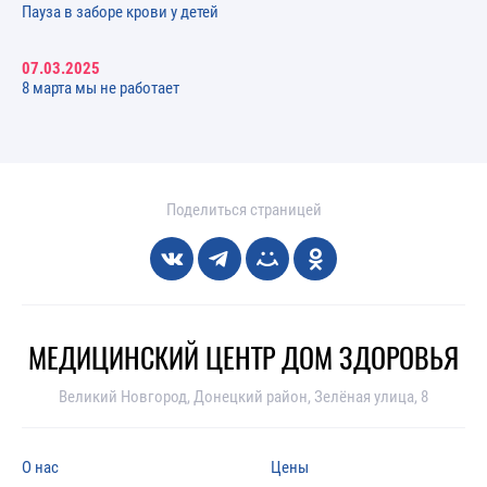
Пауза в заборе крови у детей
07.03.2025
8 марта мы не работает
Поделиться страницей
МЕДИЦИНСКИЙ ЦЕНТР ДОМ ЗДОРОВЬЯ
Великий Новгород, Донецкий район, Зелёная улица, 8
О нас
Цены