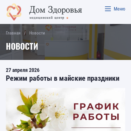
Меню
Главная
Новости
НОВОСТИ
27 апреля 2026
Режим работы в майские праздники