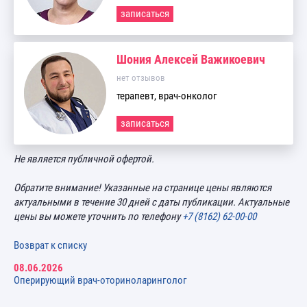
записаться
Шония Алексей Важикоевич
нет отзывов
терапевт, врач-онколог
записаться
Не является публичной офертой.
Обратите внимание! Указанные на странице цены являются
актуальными в течение 30 дней с даты публикации. Актуальные
цены вы можете уточнить по телефону
+7 (8162) 62-00-00
Возврат к списку
08.06.2026
Оперирующий врач-оториноларинголог